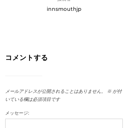
innsmouthjp
コメントする
メールアドレスが公開されることはありません。
※
が付
いている欄は必須項目です
メッセージ: