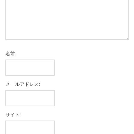
名前:
メールアドレス:
サイト: