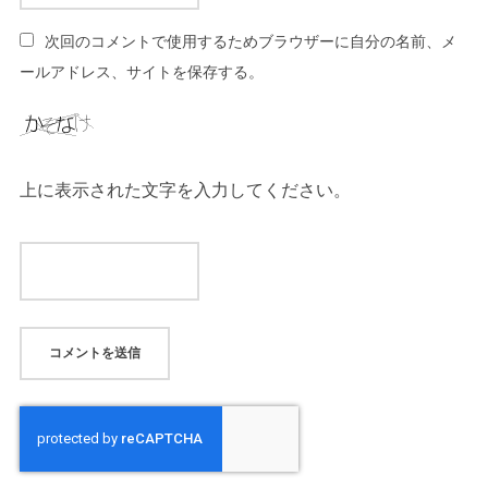
次回のコメントで使用するためブラウザーに自分の名前、メ
ールアドレス、サイトを保存する。
上に表示された文字を入力してください。